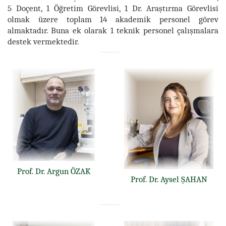
5 Doçent, 1 Öğretim Görevlisi, 1 Dr. Araştırma Görevlisi
olmak üzere toplam 14 akademik personel görev
almaktadır. Buna ek olarak 1 teknik personel çalışmalara
destek vermektedir.
Prof. Dr. Argun ÖZAK
Prof. Dr. Aysel ŞAHAN