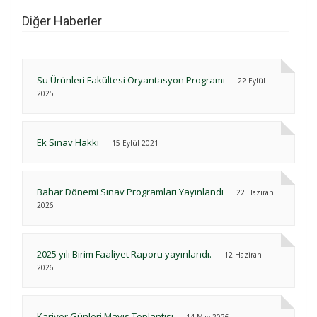
Diğer Haberler
Su Ürünleri Fakültesi Oryantasyon Programı
22 Eylül
2025
Ek Sınav Hakkı
15 Eylül 2021
Bahar Dönemi Sınav Programları Yayınlandı
22 Haziran
2026
2025 yılı Birim Faaliyet Raporu yayınlandı.
12 Haziran
2026
Kariyer Günleri Mayıs Toplantısı