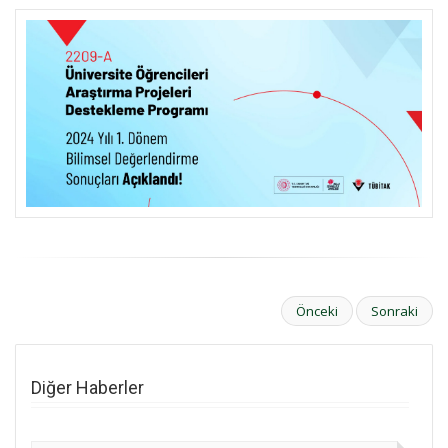
Önceki
Sonraki
Diğer Haberler