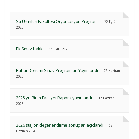
Su Ürünleri Fakültesi Oryantasyon Programı
22 Eylül
2025
Ek Sınav Hakkı
15 Eylül 2021
Bahar Dönemi Sınav Programları Yayınlandı
22 Haziran
2026
2025 yılı Birim Faaliyet Raporu yayınlandı.
12 Haziran
2026
2026 staj ön değerlendirme sonuçları açıklandı
08
Haziran 2026