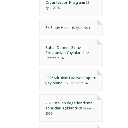
Oryantasyon Programı
22
Eylül 2025
Ek Sınav Hakkı
15 Eylül 2021
Bahar Dönemi Sınav
Programları Yayınlandı
22
Haziran 2026
2025 yılı Birim Faaliyet Raporu
yayınlandı.
12 Haziran 2026
2026 staj ön değerlendirme
sonuçları açıklandı
08 Haziran
2026