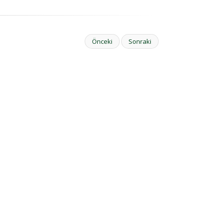
Önceki
Sonraki