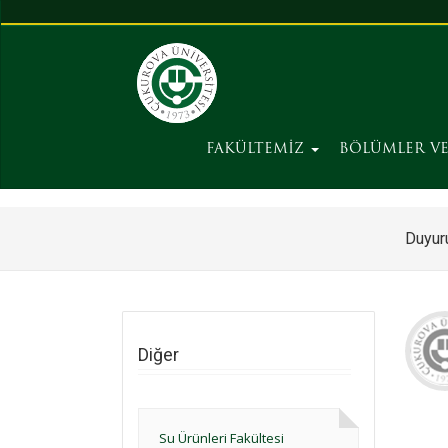
FAKÜLTEMİZ
BÖLÜMLER V
Duyuru
Diğer
Su Ürünleri Fakültesi