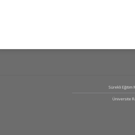
Sürekli Eğitim
Üniversite 